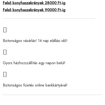
Felső konyhaszekrények 28000 Ft-ig
Felső konyhaszekrények 90000 Ft-ig
Biztonságos vásárlás! 14 nap elállási idő!
Gyors házhozszállítás egy napon belül!
Biztonságos fizetés online bankkártyával!