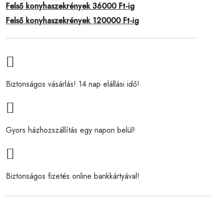
Felső konyhaszekrények 36000 Ft-ig
Felső konyhaszekrények 120000 Ft-ig
Biztonságos vásárlás! 14 nap elállási idő!
Gyors házhozszállítás egy napon belül!
Biztonságos fizetés online bankkártyával!