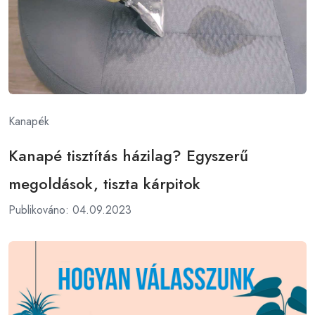
Kanapék
Kanapé tisztítás házilag? Egyszerű
megoldások, tiszta kárpitok
Publikováno: 04.09.2023