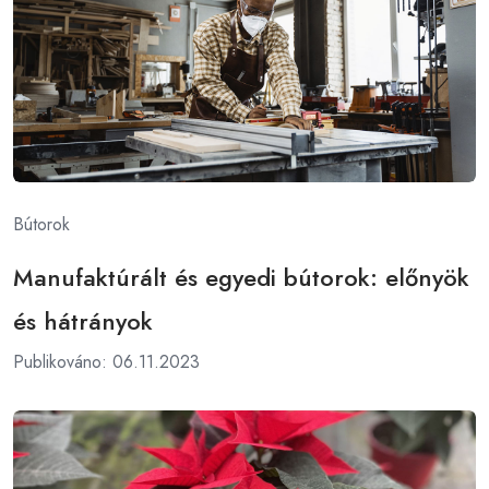
Bútorok
Manufaktúrált és egyedi bútorok: előnyök
és hátrányok
Publikováno: 06.11.2023