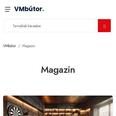
VMbútor
.
VMbútor
Magazin
Magazin