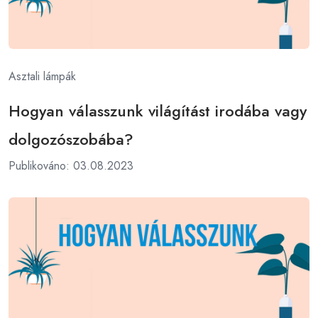
Asztali lámpák
Hogyan válasszunk világítást irodába vagy
dolgozószobába?
Publikováno: 03.08.2023