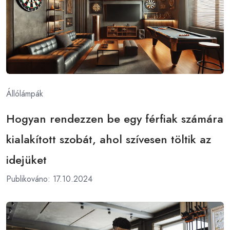
Állólámpák
Hogyan rendezzen be egy férfiak számára
kialakított szobát, ahol szívesen töltik az
idejüket
Publikováno: 17.10.2024