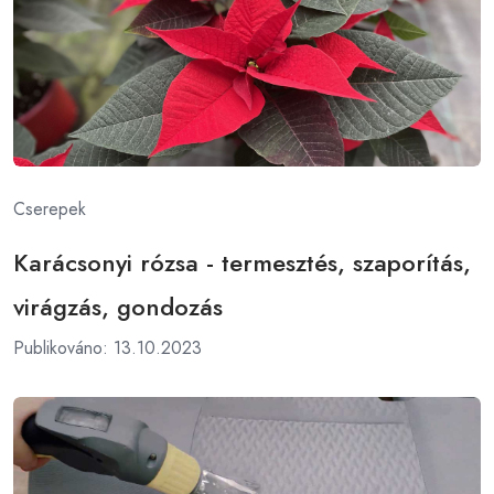
Cserepek
Karácsonyi rózsa - termesztés, szaporítás,
virágzás, gondozás
Publikováno: 13.10.2023