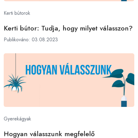
Kerti bútorok
Kerti bútor: Tudja, hogy milyet válasszon?
Publikováno: 03.08.2023
Gyerekágyak
Hogyan válasszunk megfelelő