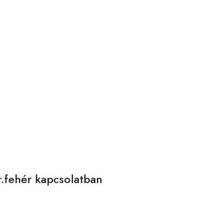
.fehér kapcsolatban