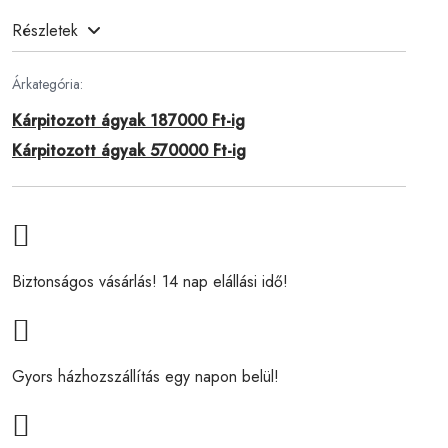
Részletek
Árkategória:
Kárpitozott ágyak 187000 Ft-ig
Kárpitozott ágyak 570000 Ft-ig
Biztonságos vásárlás! 14 nap elállási idő!
Gyors házhozszállítás egy napon belül!