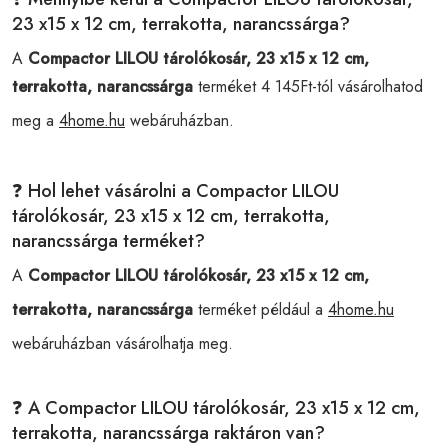
23 x15 x 12 cm, terrakotta, narancssárga?
A
Compactor LILOU tárolókosár, 23 x15 x 12 cm,
terrakotta, narancssárga
terméket 4 145Ft-tól vásárolhatod
meg a
4home.hu
webáruházban.
❓ Hol lehet vásárolni a Compactor LILOU
tárolókosár, 23 x15 x 12 cm, terrakotta,
narancssárga terméket?
A
Compactor LILOU tárolókosár, 23 x15 x 12 cm,
terrakotta, narancssárga
terméket például a
4home.hu
webáruházban vásárolhatja meg.
❓ A Compactor LILOU tárolókosár, 23 x15 x 12 cm,
terrakotta, narancssárga raktáron van?