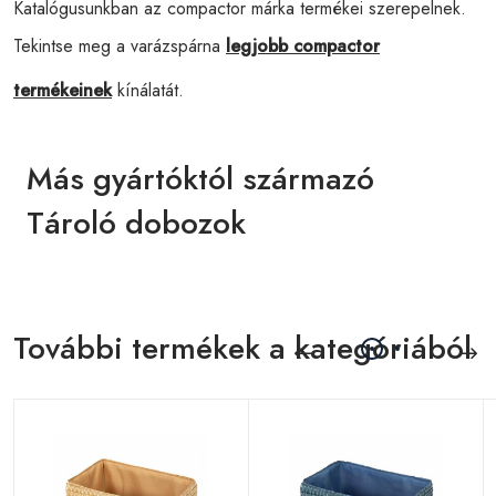
Katalógusunkban az compactor márka termékei szerepelnek.
Tekintse meg a varázspárna
legjobb compactor
termékeinek
kínálatát.
Más gyártóktól származó
Tároló dobozok
További termékek a kategóriából