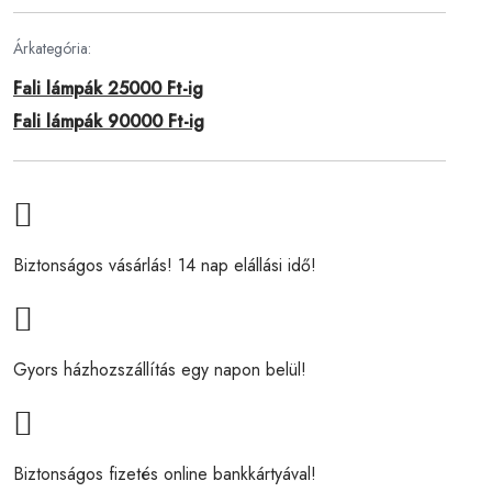
Árkategória:
Fali lámpák 25000 Ft-ig
Fali lámpák 90000 Ft-ig
Biztonságos vásárlás! 14 nap elállási idő!
Gyors házhozszállítás egy napon belül!
Biztonságos fizetés online bankkártyával!