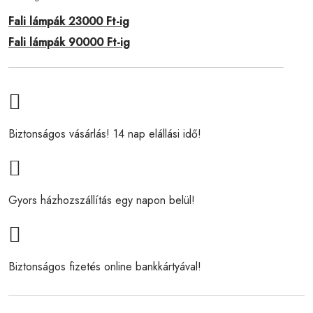
Fali lámpák 23000 Ft-ig
Fali lámpák 90000 Ft-ig
Biztonságos vásárlás! 14 nap elállási idő!
Gyors házhozszállítás egy napon belül!
Biztonságos fizetés online bankkártyával!