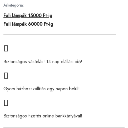
Árkategória:
Fali lámpák 15000 Ft-ig
Fali lámpák 60000 Ft-ig
Biztonságos vásárlás! 14 nap elállási idő!
Gyors házhozszállítás egy napon belül!
Biztonságos fizetés online bankkártyával!