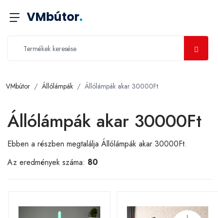
VMbútor
.
VMbútor
Állólámpák
Állólámpák akar 30000Ft
Állólámpák akar 30000Ft
Ebben a részben megtalálja Állólámpák akar 30000Ft.
Az eredmények száma:
80