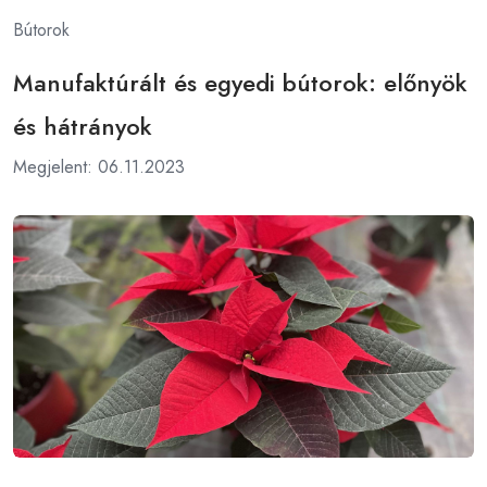
Bútorok
Manufaktúrált és egyedi bútorok: előnyök
és hátrányok
Megjelent: 06.11.2023