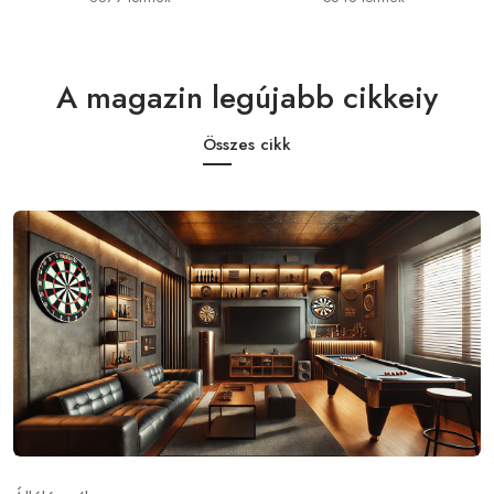
A magazin legújabb cikkeiy
Összes cikk