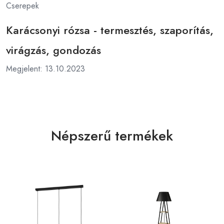
Cserepek
Karácsonyi rózsa - termesztés, szaporítás,
virágzás, gondozás
Megjelent: 13.10.2023
Népszerű termékek