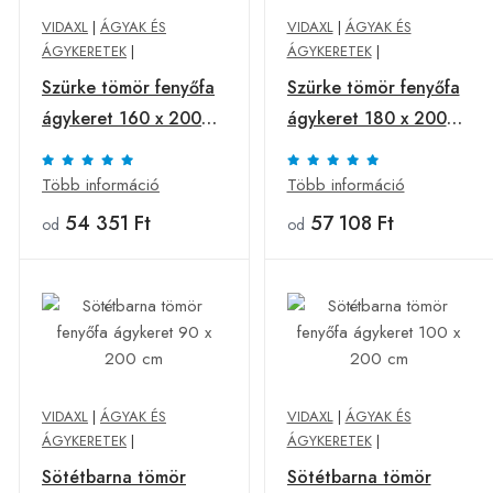
VIDAXL
|
ÁGYAK ÉS
VIDAXL
|
ÁGYAK ÉS
ÁGYKERETEK
|
ÁGYKERETEK
|
Szürke tömör fenyőfa
Szürke tömör fenyőfa
ágykeret 160 x 200
ágykeret 180 x 200
cm
cm
Több információ
Több információ
54 351 Ft
57 108 Ft
od
od
VIDAXL
|
ÁGYAK ÉS
VIDAXL
|
ÁGYAK ÉS
ÁGYKERETEK
|
ÁGYKERETEK
|
Sötétbarna tömör
Sötétbarna tömör