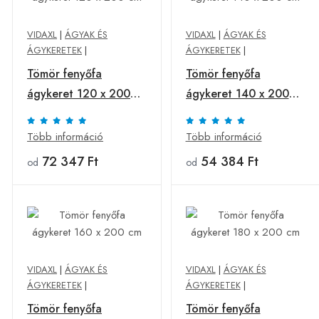
VIDAXL
|
ÁGYAK ÉS
VIDAXL
|
ÁGYAK ÉS
ÁGYKERETEK
|
ÁGYKERETEK
|
Tömör fenyőfa
Tömör fenyőfa
ágykeret 120 x 200
ágykeret 140 x 200
cm
cm
Több információ
Több információ
72 347 Ft
54 384 Ft
od
od
VIDAXL
|
ÁGYAK ÉS
VIDAXL
|
ÁGYAK ÉS
ÁGYKERETEK
|
ÁGYKERETEK
|
Tömör fenyőfa
Tömör fenyőfa