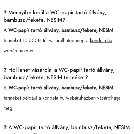
❓ Mennyibe kerül a WC-papír tartó állvány,
bambusz/fekete, NESIM?
A
WC-papír tartó állvány, bambusz/fekete, NESIM
terméket 10 500Ft-tól vásárolhatod meg a
kondela.hu
webáruházban.
❓ Hol lehet vásárolni a WC-papír tartó állvány,
bambusz/fekete, NESIM terméket?
A
WC-papír tartó állvány, bambusz/fekete, NESIM
terméket például a
kondela.hu
webáruházban vásárolhatja
meg.
❓ A WC-papír tartó állvány, bambusz/fekete, NESIM