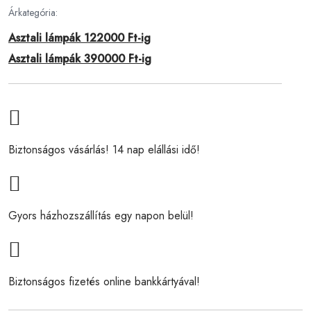
Árkategória:
Asztali lámpák 122000 Ft-ig
Asztali lámpák 390000 Ft-ig
Biztonságos vásárlás! 14 nap elállási idő!
Gyors házhozszállítás egy napon belül!
Biztonságos fizetés online bankkártyával!