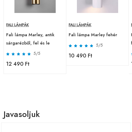
FALI LÁMPÁK
FALI LÁMPÁK
Fali lámpa Marley, antik
Fali lámpa Marley fehér
sárgarézből, fel és le
5/5
5/5
10 490 Ft
12 490 Ft
Javasoljuk