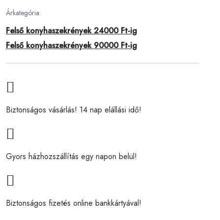
Árkategória:
Felső konyhaszekrények 24000 Ft-ig
Felső konyhaszekrények 90000 Ft-ig
Biztonságos vásárlás! 14 nap elállási idő!
Gyors házhozszállítás egy napon belül!
Biztonságos fizetés online bankkártyával!