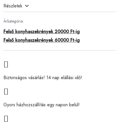
Részletek
Árkategória:
Felső konyhaszekrények 20000 Ft-ig
Felső konyhaszekrények 60000 Ft-ig
Biztonságos vásárlás! 14 nap elállási idő!
Gyors házhozszállítás egy napon belül!