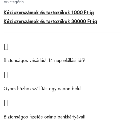
Árkategória:
Kézi szerszámok és tartozékok 1000 Ft-ig
Kézi szerszámok és tartozékok 30000 Ft-ig
Biztonságos vásárlás! 14 nap elállási idő!
Gyors házhozszállítás egy napon belül!
Biztonságos fizetés online bankkártyával!