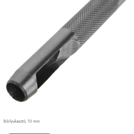
Bőrlyukasztó, 10 mm