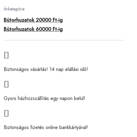
Árkategória:
Bútorhuzatok 20000 Ft-ig
Bútorhuzatok 60000 Ft-ig
Biztonságos vásárlás! 14 nap elállási idő!
Gyors házhozszállítás egy napon belül!
Biztonságos fizetés online bankkártyával!