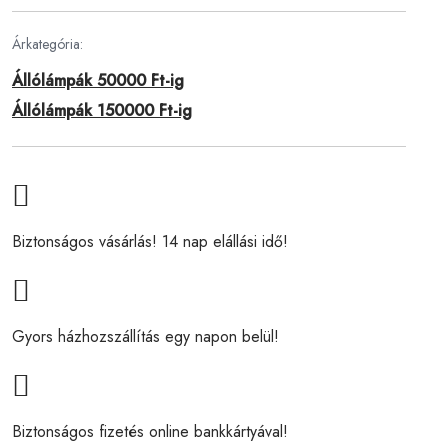
Árkategória:
Állólámpák 50000 Ft-ig
Állólámpák 150000 Ft-ig
Biztonságos vásárlás! 14 nap elállási idő!
Gyors házhozszállítás egy napon belül!
Biztonságos fizetés online bankkártyával!