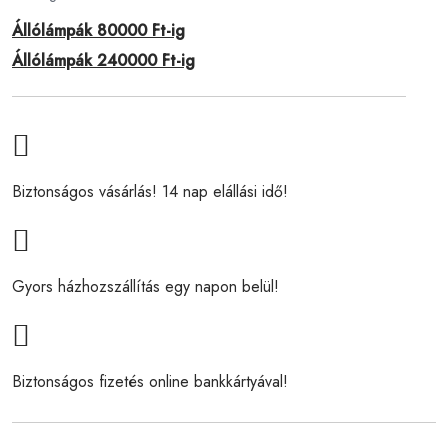
Állólámpák 80000 Ft-ig
Állólámpák 240000 Ft-ig
Biztonságos vásárlás! 14 nap elállási idő!
Gyors házhozszállítás egy napon belül!
Biztonságos fizetés online bankkártyával!