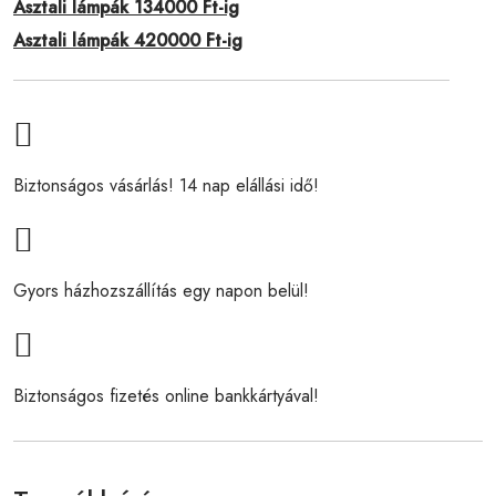
Asztali lámpák 134000 Ft-ig
Asztali lámpák 420000 Ft-ig
Biztonságos vásárlás! 14 nap elállási idő!
Gyors házhozszállítás egy napon belül!
Biztonságos fizetés online bankkártyával!