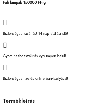
Fali lámpák 150000 Ft-ig
Biztonságos vásárlás! 14 nap elállási idő!
Gyors házhozszállítás egy napon belül!
Biztonságos fizetés online bankkártyával!
Termékleírás