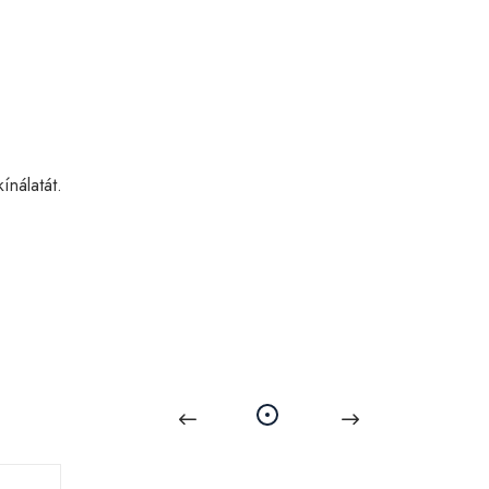
ínálatát.