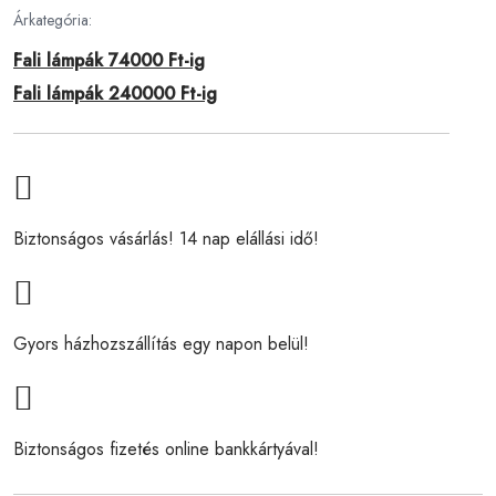
Árkategória:
Fali lámpák 74000 Ft-ig
Fali lámpák 240000 Ft-ig
Biztonságos vásárlás! 14 nap elállási idő!
Gyors házhozszállítás egy napon belül!
Biztonságos fizetés online bankkártyával!