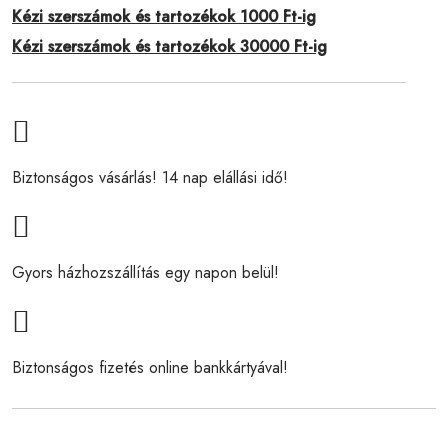
Kézi szerszámok és tartozékok 1000 Ft-ig
Kézi szerszámok és tartozékok 30000 Ft-ig
Biztonságos vásárlás! 14 nap elállási idő!
Gyors házhozszállítás egy napon belül!
Biztonságos fizetés online bankkártyával!