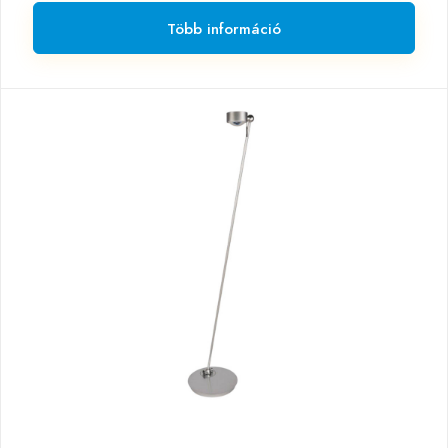
Több információ