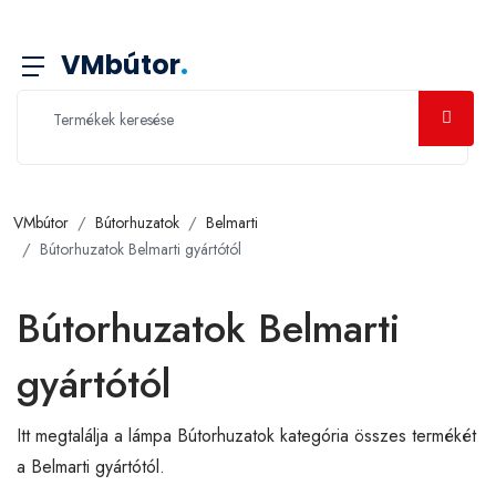
VMbútor
.
VMbútor
Bútorhuzatok
Belmarti
Bútorhuzatok Belmarti gyártótól
Bútorhuzatok Belmarti
gyártótól
Itt megtalálja a lámpa Bútorhuzatok kategória összes termékét
a Belmarti gyártótól.