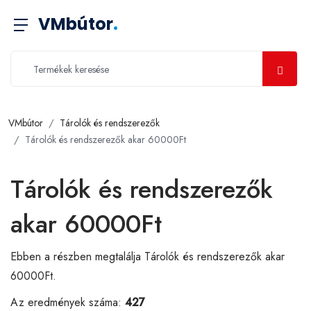
VMbútor
.
VMbútor
Tárolók és rendszerezők
Tárolók és rendszerezők akar 60000Ft
Tárolók és rendszerezők
akar 60000Ft
Ebben a részben megtalálja Tárolók és rendszerezők akar
60000Ft.
Az eredmények száma:
427