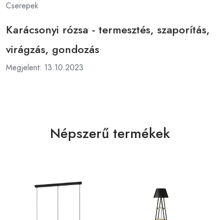
Cserepek
Karácsonyi rózsa - termesztés, szaporítás,
virágzás, gondozás
Megjelent: 13.10.2023
Népszerű termékek