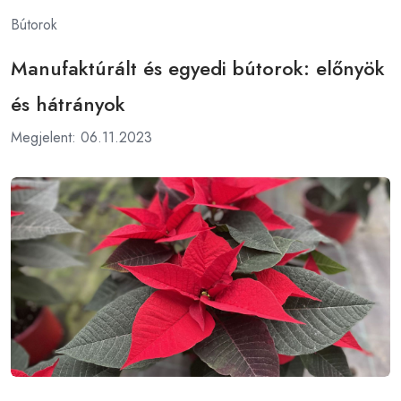
Bútorok
Manufaktúrált és egyedi bútorok: előnyök
és hátrányok
Megjelent: 06.11.2023