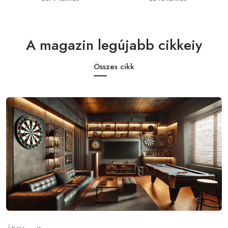
A magazin legújabb cikkeiy
Összes cikk