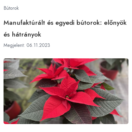
Bútorok
Manufaktúrált és egyedi bútorok: előnyök
és hátrányok
Megjelent: 06.11.2023