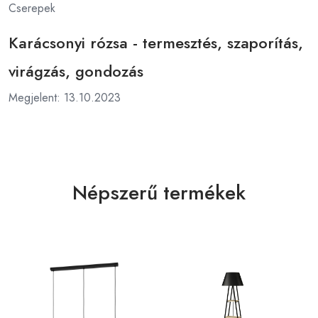
Cserepek
Karácsonyi rózsa - termesztés, szaporítás,
virágzás, gondozás
Megjelent: 13.10.2023
Népszerű termékek