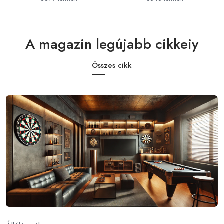
A magazin legújabb cikkeiy
Összes cikk